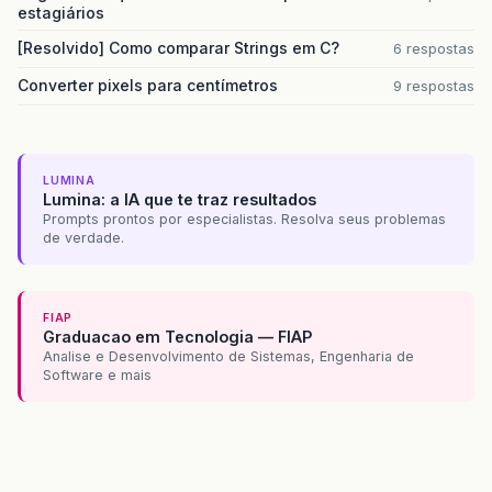
estagiários
[Resolvido] Como comparar Strings em C?
6 respostas
Converter pixels para centímetros
9 respostas
LUMINA
Lumina: a IA que te traz resultados
Prompts prontos por especialistas. Resolva seus problemas
de verdade.
FIAP
Graduacao em Tecnologia — FIAP
Analise e Desenvolvimento de Sistemas, Engenharia de
Software e mais