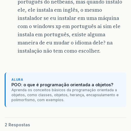
português do netbeans, mas quando instalo
ele, ele instala em inglês, o mesmo
instalador se eu instalar em uma máquina
com o windows xp em português ai sim ele
instala em português, existe alguma
maneira de eu mudar o idioma dele? na
instalação não tem como escolher.
ALURA
POO: o que é programação orientada a objetos?
Aprenda os conceitos básicos da programação orientada a
objetos, como classes, objetos, herança, encapsulamento e
polimorfismo, com exemplos.
2 Respostas