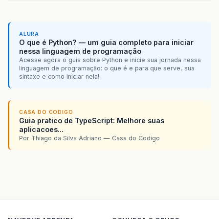
ALURA
O que é Python? — um guia completo para iniciar
nessa linguagem de programação
Acesse agora o guia sobre Python e inicie sua jornada nessa
linguagem de programação: o que é e para que serve, sua
sintaxe e como iniciar nela!
CASA DO CODIGO
Guia pratico de TypeScript: Melhore suas
aplicacoes...
Por Thiago da Silva Adriano — Casa do Codigo