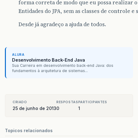
forma correta de modo que eu possa realizar o
Entidades do JPA, sem as classes de controle e
Desde já agradeço a ajuda de todos.
ALURA
Desenvolvimento Back-End Java
Sua Carreira em desenvolvimento back-end Java: dos
fundamentos à arquitetura de sistemas...
CRIADO
RESPOSTAS
PARTICIPANTES
25 de junho de 2013
0
1
Topicos relacionados