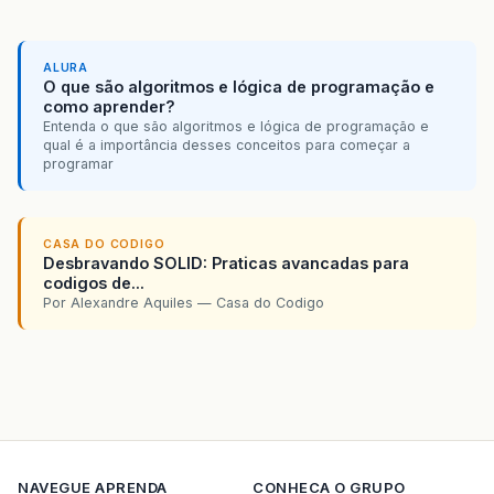
ALURA
O que são algoritmos e lógica de programação e
como aprender?
Entenda o que são algoritmos e lógica de programação e
qual é a importância desses conceitos para começar a
programar
CASA DO CODIGO
Desbravando SOLID: Praticas avancadas para
codigos de...
Por Alexandre Aquiles — Casa do Codigo
NAVEGUE
APRENDA
CONHECA O GRUPO