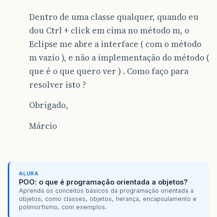
Dentro de uma classe qualquer, quando eu
dou Ctrl + click em cima no método m, o
Eclipse me abre a interface ( com o método
m vazio ), e não a implementação do método (
que é o que quero ver ) . Como faço para
resolver isto ?
Obrigado,
Márcio
ALURA
POO: o que é programação orientada a objetos?
Aprenda os conceitos básicos da programação orientada a
objetos, como classes, objetos, herança, encapsulamento e
polimorfismo, com exemplos.