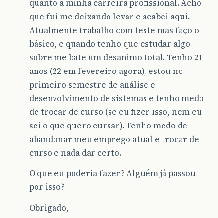
quanto a minha carreira profissional. Acho
que fui me deixando levar e acabei aqui.
Atualmente trabalho com teste mas faço o
básico, e quando tenho que estudar algo
sobre me bate um desanimo total. Tenho 21
anos (22 em fevereiro agora), estou no
primeiro semestre de análise e
desenvolvimento de sistemas e tenho medo
de trocar de curso (se eu fizer isso, nem eu
sei o que quero cursar). Tenho medo de
abandonar meu emprego atual e trocar de
curso e nada dar certo.
O que eu poderia fazer? Alguém já passou
por isso?
Obrigado,