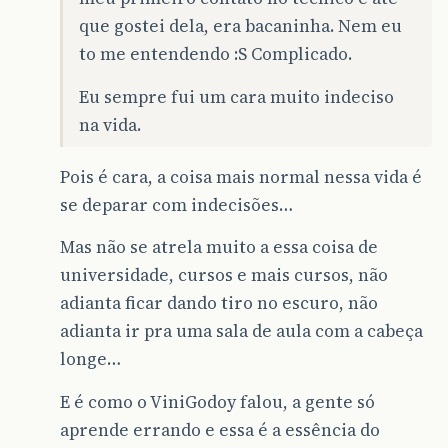
que gostei dela, era bacaninha. Nem eu
to me entendendo :S Complicado.
Eu sempre fui um cara muito indeciso
na vida.
Pois é cara, a coisa mais normal nessa vida é
se deparar com indecisões…
Mas não se atrela muito a essa coisa de
universidade, cursos e mais cursos, não
adianta ficar dando tiro no escuro, não
adianta ir pra uma sala de aula com a cabeça
longe…
E é como o ViniGodoy falou, a gente só
aprende errando e essa é a essência do