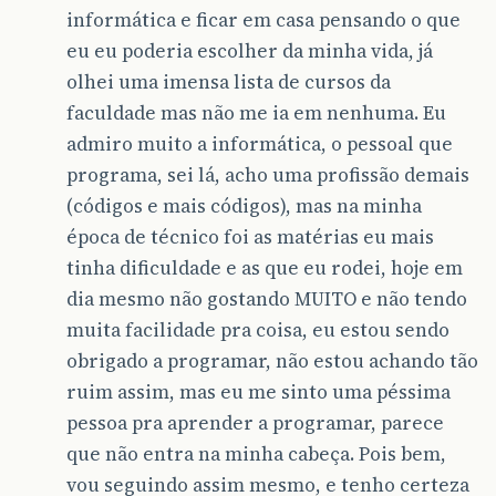
informática e ficar em casa pensando o que
eu eu poderia escolher da minha vida, já
olhei uma imensa lista de cursos da
faculdade mas não me ia em nenhuma. Eu
admiro muito a informática, o pessoal que
programa, sei lá, acho uma profissão demais
(códigos e mais códigos), mas na minha
época de técnico foi as matérias eu mais
tinha dificuldade e as que eu rodei, hoje em
dia mesmo não gostando MUITO e não tendo
muita facilidade pra coisa, eu estou sendo
obrigado a programar, não estou achando tão
ruim assim, mas eu me sinto uma péssima
pessoa pra aprender a programar, parece
que não entra na minha cabeça. Pois bem,
vou seguindo assim mesmo, e tenho certeza