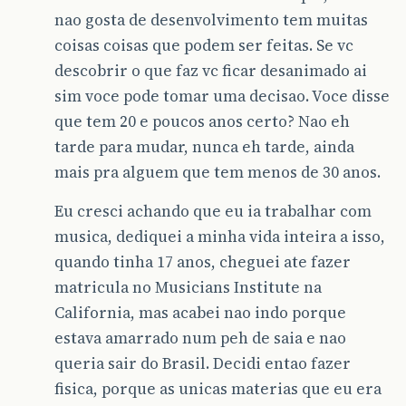
nao gosta de desenvolvimento tem muitas
coisas coisas que podem ser feitas. Se vc
descobrir o que faz vc ficar desanimado ai
sim voce pode tomar uma decisao. Voce disse
que tem 20 e poucos anos certo? Nao eh
tarde para mudar, nunca eh tarde, ainda
mais pra alguem que tem menos de 30 anos.
Eu cresci achando que eu ia trabalhar com
musica, dediquei a minha vida inteira a isso,
quando tinha 17 anos, cheguei ate fazer
matricula no Musicians Institute na
California, mas acabei nao indo porque
estava amarrado num peh de saia e nao
queria sair do Brasil. Decidi entao fazer
fisica, porque as unicas materias que eu era