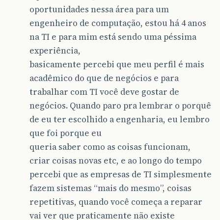
oportunidades nessa área para um
engenheiro de computação, estou há 4 anos
na TI e para mim está sendo uma péssima
experiência,
basicamente percebi que meu perfil é mais
acadêmico do que de negócios e para
trabalhar com TI você deve gostar de
negócios. Quando paro pra lembrar o porquê
de eu ter escolhido a engenharia, eu lembro
que foi porque eu
queria saber como as coisas funcionam,
criar coisas novas etc, e ao longo do tempo
percebi que as empresas de TI simplesmente
fazem sistemas “mais do mesmo”, coisas
repetitivas, quando você começa a reparar
vai ver que praticamente não existe