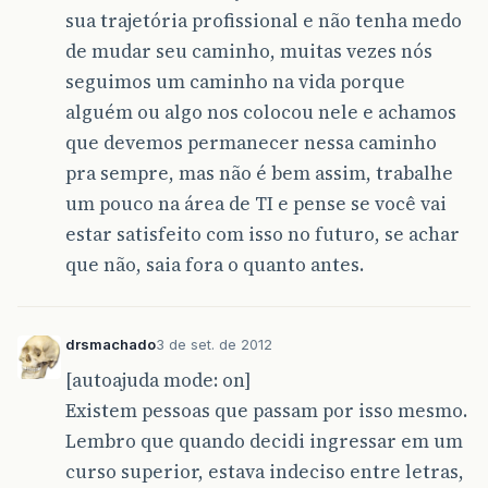
sua trajetória profissional e não tenha medo
de mudar seu caminho, muitas vezes nós
seguimos um caminho na vida porque
alguém ou algo nos colocou nele e achamos
que devemos permanecer nessa caminho
pra sempre, mas não é bem assim, trabalhe
um pouco na área de TI e pense se você vai
estar satisfeito com isso no futuro, se achar
que não, saia fora o quanto antes.
drsmachado
3 de set. de 2012
[autoajuda mode: on]
Existem pessoas que passam por isso mesmo.
Lembro que quando decidi ingressar em um
curso superior, estava indeciso entre letras,