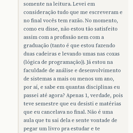
somente na leitura. Levei em
consideração tudo que me escreveram e
no final vocês tem razão. No momento,
como eu disse, não estou tão satisfeito
assim com a profissão nem com a
graduação (tanto é que estou fazendo
duas cadeiras e levando umas nas coxas
(lógica de programação)). Já estou na
faculdade de análise e desenvolvimento
de sistemas a mais ou menos um ano,
por aí, e sabe em quantas disciplinas eu
passei até agora? Apenas 1, verdade, pois
teve semestre que eu desisti e matérias
que eu cancelava no final. Não é uma
aula que tu sai dela e sente vontade de
pegar um livro pra estudar e te