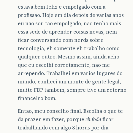
estava bem feliz e empolgado com a
profissao. Hoje em dia depois de varias anos
eu nao sou tao empolgado, nao tenho mais
essa sede de aprender coisas novas, nem
ficar conversando com nerds sobre
tecnologia, eh somente eh trabalho como
qualquer outro. Mesmo assim, ainda acho
que eu escolhi corretamente, nao me
arrependo. Trabalhei em varios lugares do
mundo, conheci um monte de gente legal,
muito FDP tambem, sempre tive um retorno
financeiro bom.
Entao, meu conselho final. Escolha o que te
da prazer em fazer, porque
eh foda
ficar
trabalhando com algo 8 horas por dia