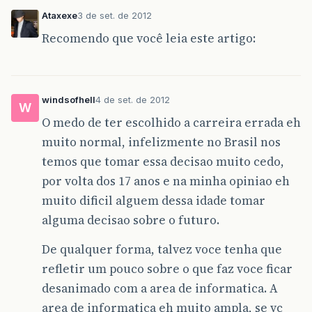
Ataxexe
3 de set. de 2012
Recomendo que você leia este artigo:
windsofhell
4 de set. de 2012
W
O medo de ter escolhido a carreira errada eh
muito normal, infelizmente no Brasil nos
temos que tomar essa decisao muito cedo,
por volta dos 17 anos e na minha opiniao eh
muito dificil alguem dessa idade tomar
alguma decisao sobre o futuro.
De qualquer forma, talvez voce tenha que
refletir um pouco sobre o que faz voce ficar
desanimado com a area de informatica. A
area de informatica eh muito ampla, se vc