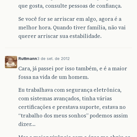
que gosta, consulte pessoas de confiança.
Se você for se arriscar em algo, agora é a
melhor hora. Quando tiver família, não vai
querer arriscar sua estabilidade.
Ruttmann
3 de set. de 2012
Cara, já passei por isso também, e é a maior
fossa na vida de um homem.
Eu trabalhava com segurança eletrônica,
com sistemas avançados, tinha várias
certificações e prestava suporte, estava no
“trabalho dos meus sonhos” podemos assim
dizer…