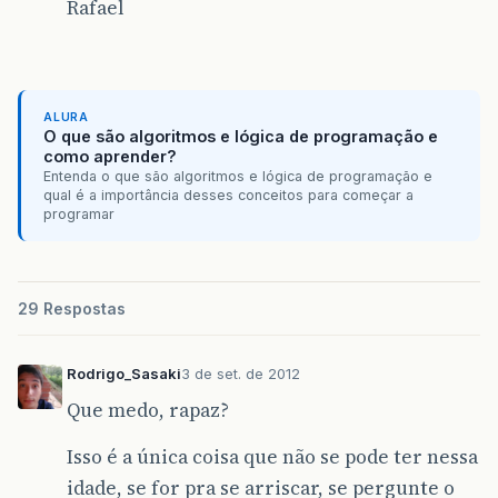
Rafael
ALURA
O que são algoritmos e lógica de programação e
como aprender?
Entenda o que são algoritmos e lógica de programação e
qual é a importância desses conceitos para começar a
programar
29 Respostas
Rodrigo_Sasaki
3 de set. de 2012
Que medo, rapaz?
Isso é a única coisa que não se pode ter nessa
idade, se for pra se arriscar, se pergunte o