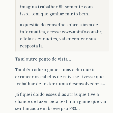
imagina trabalhar 8h somente com
isso…tem que ganhar muito bem…
a questão do conselho sobre a área de
informática, acesse www.apinfo.com.br,
e leia as enquetes, vai encontrar sua
resposta la.
Tá aí outro ponto de vista…
Também adoro games, mas acho que ia
arrancar os cabelos de raiva se tivesse que
trabalhar de tester numa desenvolvedora…
Já fiquei doido esses dias atrás que tive a
chance de fazer beta test num game que vai
ser lançado em breve pro PS3…