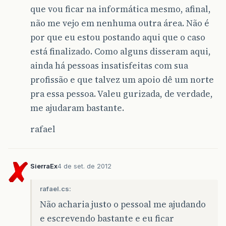
que vou ficar na informática mesmo, afinal,
não me vejo em nenhuma outra área. Não é
por que eu estou postando aqui que o caso
está finalizado. Como alguns disseram aqui,
ainda há pessoas insatisfeitas com sua
profissão e que talvez um apoio dê um norte
pra essa pessoa. Valeu gurizada, de verdade,
me ajudaram bastante.
rafael
SierraEx
4 de set. de 2012
rafael.cs:
Não acharia justo o pessoal me ajudando
e escrevendo bastante e eu ficar