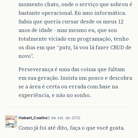
momento chato, onde o serviço que sobrou é
bastante operacional. Eu amo informática.
Sabia que queria cursar desde os meus 12
anos de idade - mas mesmo eu, que sou
totalmente viciado em programação, tenho
os dias em que “putz, lá vou lá fazer CRUD de
novo”.
Perseverança é uma das coisas que faltam
em sua geração. Insista um pouco e descobra
se a área é certa ou errada com base na
experiência, e não no sonho.
Hebert_Coelho
3 de set. de 2012
Como já foi até dito, faça o que você gosta.