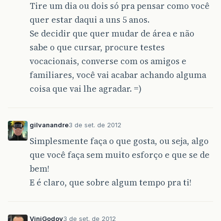
Tire um dia ou dois só pra pensar como você
quer estar daqui a uns 5 anos.
Se decidir que quer mudar de área e não
sabe o que cursar, procure testes
vocacionais, converse com os amigos e
familiares, você vai acabar achando alguma
coisa que vai lhe agradar. =)
gilvanandre
3 de set. de 2012
Simplesmente faça o que gosta, ou seja, algo
que você faça sem muito esforço e que se de
bem!
E é claro, que sobre algum tempo pra ti!
ViniGodoy
3 de set. de 2012