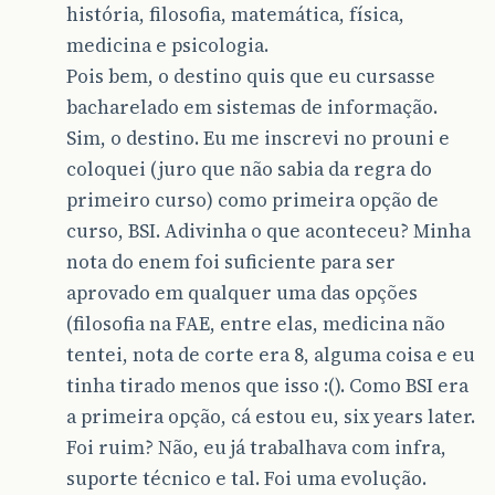
história, filosofia, matemática, física,
medicina e psicologia.
Pois bem, o destino quis que eu cursasse
bacharelado em sistemas de informação.
Sim, o destino. Eu me inscrevi no prouni e
coloquei (juro que não sabia da regra do
primeiro curso) como primeira opção de
curso, BSI. Adivinha o que aconteceu? Minha
nota do enem foi suficiente para ser
aprovado em qualquer uma das opções
(filosofia na FAE, entre elas, medicina não
tentei, nota de corte era 8, alguma coisa e eu
tinha tirado menos que isso :(). Como BSI era
a primeira opção, cá estou eu, six years later.
Foi ruim? Não, eu já trabalhava com infra,
suporte técnico e tal. Foi uma evolução.