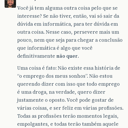
Você já tem alguma outra coisa pelo que se
interesse? Se não tiver, então, vai só sair da
dúvida em informática, para ter dúvida em
outra coisa. Nesse caso, persevere mais um
pouco, nem que seja para chegar a conclusão
que informática é algo que você
definitivamente
não quer
.
Uma coisa é fato: Não existe essa história de
“o emprego dos meus sonhos”. Não estou
querendo dizer com isso que todo emprego
é uma droga, na verdade, quero dizer
justamente o oposto. Você pode gostar de
várias coisas, e ser feliz em várias profissões.
Todas as profissões terão momentos legais,
empolgantes, e todas terão também aquele