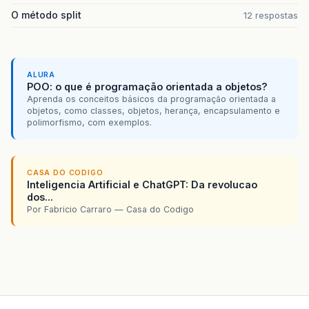
O método split
12 respostas
ALURA
POO: o que é programação orientada a objetos?
Aprenda os conceitos básicos da programação orientada a
objetos, como classes, objetos, herança, encapsulamento e
polimorfismo, com exemplos.
CASA DO CODIGO
Inteligencia Artificial e ChatGPT: Da revolucao
dos...
Por Fabricio Carraro — Casa do Codigo