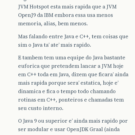
JVM Hotspot esta mais rapida que a JVM
OpenJ9 da IBM embora essa usa menos
memoria, alias, bem menos.
Mas falando entre Java e C++, tem coisas que
sim o Java ta’ ate’ mais rapido.
E tambem tem uma equipe do Java bastante
euforica que pretendem lancar a JVM hoje
em C++ toda em Java, dizem que ficara’ ainda
mais rapida porque sera’ estatica, hoje e’
dinamica e fica o tempo todo chamando
rotinas em C++, ponteiros e chamadas tem
seu custo interno.
O Java 9 ou superior e’ ainda mais rapido por
ser modular e usar OpenJDK Graal (ainda