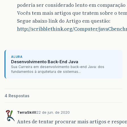
poderia ser considerado lento em comparação 
Vocês tem mais artigos que tratem sobre o te
Segue abaixo link do Artigo em questão:
http://scribblethink.org/Computer/javaCbenc
ALURA
Desenvolvimento Back-End Java
Sua Carreira em desenvolvimento back-end Java: dos
fundamentos à arquitetura de sistemas...
4 Respostas
TerraSkilll
22 de jun. de 2020
Antes de tentar procurar mais artigos e respo