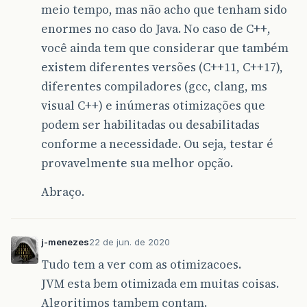
meio tempo, mas não acho que tenham sido
enormes no caso do Java. No caso de C++,
você ainda tem que considerar que também
existem diferentes versões (C++11, C++17),
diferentes compiladores (gcc, clang, ms
visual C++) e inúmeras otimizações que
podem ser habilitadas ou desabilitadas
conforme a necessidade. Ou seja, testar é
provavelmente sua melhor opção.
Abraço.
j-menezes
22 de jun. de 2020
Tudo tem a ver com as otimizacoes.
JVM esta bem otimizada em muitas coisas.
Algoritimos tambem contam.