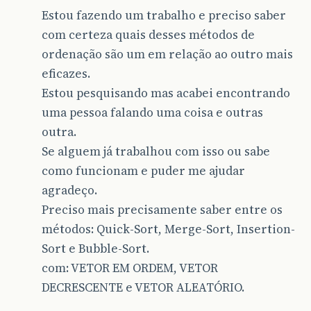
Estou fazendo um trabalho e preciso saber
com certeza quais desses métodos de
ordenação são um em relação ao outro mais
eficazes.
Estou pesquisando mas acabei encontrando
uma pessoa falando uma coisa e outras
outra.
Se alguem já trabalhou com isso ou sabe
como funcionam e puder me ajudar
agradeço.
Preciso mais precisamente saber entre os
métodos: Quick-Sort, Merge-Sort, Insertion-
Sort e Bubble-Sort.
com: VETOR EM ORDEM, VETOR
DECRESCENTE e VETOR ALEATÓRIO.