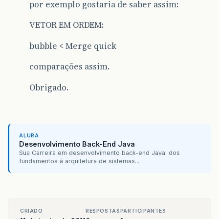
por exemplo gostaria de saber assim:
VETOR EM ORDEM:
bubble < Merge quick
comparações assim.
Obrigado.
ALURA
Desenvolvimento Back-End Java
Sua Carreira em desenvolvimento back-end Java: dos
fundamentos à arquitetura de sistemas...
CRIADO
RESPOSTAS
PARTICIPANTES