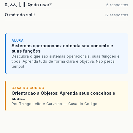
&, &&, |, ||. Qndo usar?
6 respostas
O método split
12 respostas
ALURA
Sistemas operacionais: entenda seu conceito e
suas funções
Descubra o que são sistemas operacionais, suas funções e
tipos. Aprenda tudo de forma clara e objetiva. Não perca
tempo!
CASA DO CODIGO
Orientacao a Objetos: Aprenda seus conceitos e
suas...
Por Thiago Leite e Carvalho — Casa do Codigo