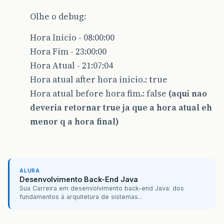
Olhe o debug:
Hora Inicio - 08:00:00
Hora Fim - 23:00:00
Hora Atual - 21:07:04
Hora atual after hora inicio.: true
Hora atual before hora fim.: false
(aqui nao
deveria retornar true ja que a hora atual eh
menor q a hora final)
ALURA
Desenvolvimento Back-End Java
Sua Carreira em desenvolvimento back-end Java: dos
fundamentos à arquitetura de sistemas...