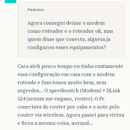
Pedrosa:
Agora consegui deixar o modem
como roteador e o roteador ok, mas
quem disse que conecta, alguem ja
configurou esses equipamentos?
Cara ateh pouco tempo eu tinha exatamente
essa configuração em casa com o modem
roteado e funcionou muito bem, sem
segredos… O speedtoutch (Modem) + DLink
524 (senum me engano, router). O Pc
conectava do router por cabo e o note pelo
router via wireless. Agora passei para virtua
e ficou a mesma coisa, normal…