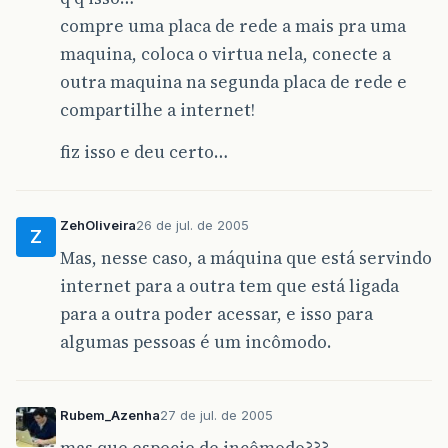
compre uma placa de rede a mais pra uma
maquina, coloca o virtua nela, conecte a
outra maquina na segunda placa de rede e
compartilhe a internet!
fiz isso e deu certo…
ZehOliveira
26 de jul. de 2005
Z
Mas, nesse caso, a máquina que está servindo
internet para a outra tem que está ligada
para a outra poder acessar, e isso para
algumas pessoas é um incômodo.
Rubem_Azenha
27 de jul. de 2005