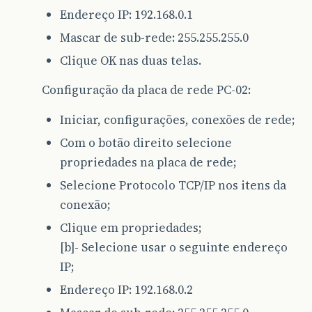
Endereço IP: 192.168.0.1
Mascar de sub-rede: 255.255.255.0
Clique OK nas duas telas.
Configuração da placa de rede PC-02:
Iniciar, configurações, conexões de rede;
Com o botão direito selecione
propriedades na placa de rede;
Selecione Protocolo TCP/IP nos itens da
conexão;
Clique em propriedades;
[b]- Selecione usar o seguinte endereço
IP;
Endereço IP: 192.168.0.2