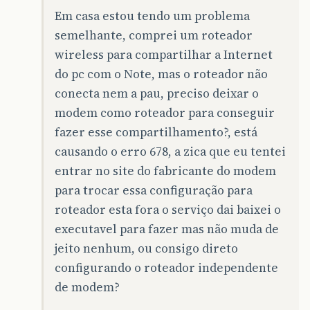
Em casa estou tendo um problema
semelhante, comprei um roteador
wireless para compartilhar a Internet
do pc com o Note, mas o roteador não
conecta nem a pau, preciso deixar o
modem como roteador para conseguir
fazer esse compartilhamento?, está
causando o erro 678, a zica que eu tentei
entrar no site do fabricante do modem
para trocar essa configuração para
roteador esta fora o serviço dai baixei o
executavel para fazer mas não muda de
jeito nenhum, ou consigo direto
configurando o roteador independente
de modem?