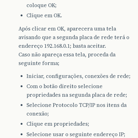
coloque OK;
Clique em OK.
Após clicar em OK, aparecera uma tela
avisando que a segunda placa de rede terá o
endereço 192.168.0.1; basta aceitar.
Caso não apareça essa tela, proceda da
seguinte forma;
Iniciar, configurações, conexões de rede;
Com o botão direito selecione
propriedades na segunda placa de rede;
Selecione Protocolo TCP/IP nos itens da
conexão;
Clique em propriedades;
Selecione usar o seguinte endereço IP;