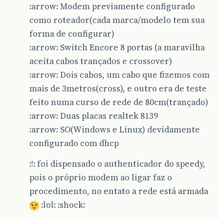
:arrow: Modem previamente configurado
como roteador(cada marca/modelo tem sua
forma de configurar)
:arrow: Switch Encore 8 portas (a maravilha
aceita cabos trançados e crossover)
:arrow: Dois cabos, um cabo que fizemos com
mais de 3metros(cross), e outro era de teste
feito numa curso de rede de 80cm(trançado)
:arrow: Duas placas realtek 8139
:arrow: SO(Windows e Linux) devidamente
configurado com dhcp
:!: foi dispensado o authenticador do speedy,
pois o próprio modem ao ligar faz o
procedimento, no entato a rede está armada
:lol: :shock: