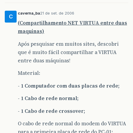
caverna_ba
21 de set. de 2006
C
(Compartilhamento NET VIRTUA entre duas
maquinas)
Após pesquisar em muitos sites, descobri
que é muito fácil compartilhar a VIRTUA
entre duas máquinas!
Material:
- 1 Computador com duas placas de rede;
- 1 Cabo de rede normal;
- 1 Cabo de rede crossover;
O cabo de rede normal do modem do VIRTUA
para a primeira placa de rede do PC-01;