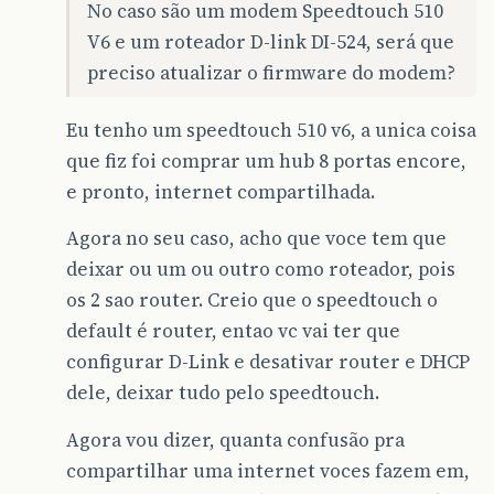
No caso são um modem Speedtouch 510
V6 e um roteador D-link DI-524, será que
preciso atualizar o firmware do modem?
Eu tenho um speedtouch 510 v6, a unica coisa
que fiz foi comprar um hub 8 portas encore,
e pronto, internet compartilhada.
Agora no seu caso, acho que voce tem que
deixar ou um ou outro como roteador, pois
os 2 sao router. Creio que o speedtouch o
default é router, entao vc vai ter que
configurar D-Link e desativar router e DHCP
dele, deixar tudo pelo speedtouch.
Agora vou dizer, quanta confusão pra
compartilhar uma internet voces fazem em,