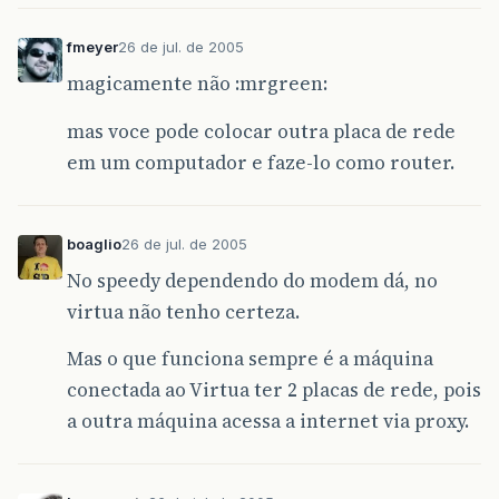
fmeyer
26 de jul. de 2005
magicamente não :mrgreen:
mas voce pode colocar outra placa de rede
em um computador e faze-lo como router.
boaglio
26 de jul. de 2005
No speedy dependendo do modem dá, no
virtua não tenho certeza.
Mas o que funciona sempre é a máquina
conectada ao Virtua ter 2 placas de rede, pois
a outra máquina acessa a internet via proxy.