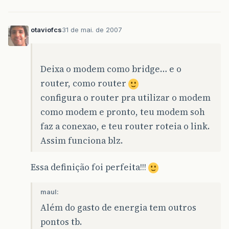
otaviofcs
31 de mai. de 2007
Deixa o modem como bridge… e o
router, como router
configura o router pra utilizar o modem
como modem e pronto, teu modem soh
faz a conexao, e teu router roteia o link.
Assim funciona blz.
Essa definição foi perfeita!!!
maul:
Além do gasto de energia tem outros
pontos tb.