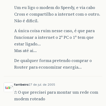
Um eu ligo o modem do Speedy, e via cabo
Cross e compartilho a internet com o outro.
Não é dificil.
A única coisa ruim nesse caso, é que para
funcionar a internet o 2º PC o 1º tem que
estar ligado…
Mas até ai…
De qualquer forma pretendo comprar o
Router para economizar energia…
farribeiro
27 de jul. de 2005
:!: O que precisei para montar um rede com
modem roteado