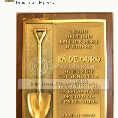
Dois anos depois…