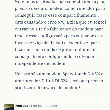
Note, mas o roteador não conecta nem a pau,
preciso deixar o modem como roteador para
conseguir fazer esse compartilhamento?,
está causando o erro 678, a zica que eu tentei
entrar no site do fabricante do modem para
trocar essa configuração para roteador esta
fora o serviço dai baixei o executavel para
fazer mas não muda de jeito nenhum, ou
consigo direto configurando o roteador
independente de modem?
No caso são um modem Speedtouch 510 V6 e
um roteador D-link DI-524, será que preciso
atualizar o firmware do modem?
Pedrosa
24 de set. de 2006