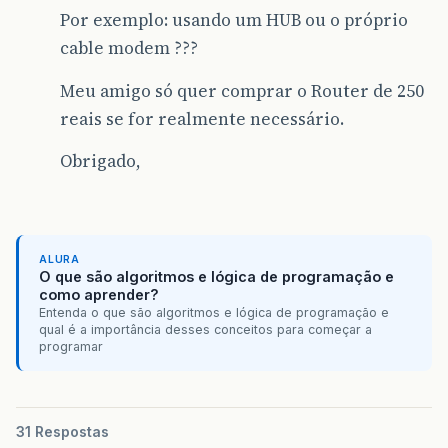
Por exemplo: usando um HUB ou o próprio
cable modem ???
Meu amigo só quer comprar o Router de 250
reais se for realmente necessário.
Obrigado,
ALURA
O que são algoritmos e lógica de programação e
como aprender?
Entenda o que são algoritmos e lógica de programação e
qual é a importância desses conceitos para começar a
programar
31 Respostas