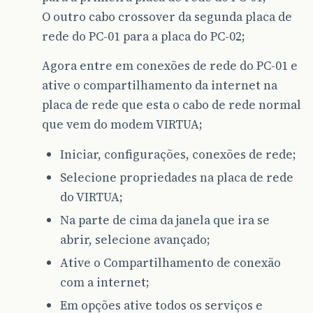
O outro cabo crossover da segunda placa de
rede do PC-01 para a placa do PC-02;
Agora entre em conexões de rede do PC-01 e
ative o compartilhamento da internet na
placa de rede que esta o cabo de rede normal
que vem do modem VIRTUA;
Iniciar, configurações, conexões de rede;
Selecione propriedades na placa de rede
do VIRTUA;
Na parte de cima da janela que ira se
abrir, selecione avançado;
Ative o Compartilhamento de conexão
com a internet;
Em opções ative todos os serviços e