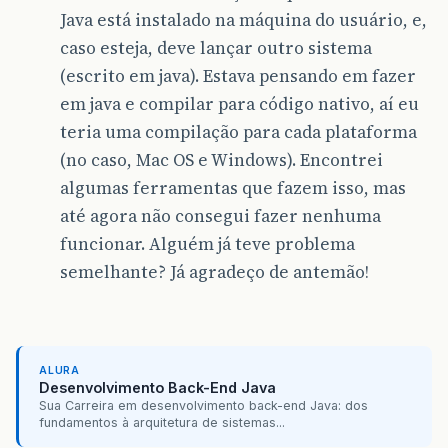
Java está instalado na máquina do usuário, e,
caso esteja, deve lançar outro sistema
(escrito em java). Estava pensando em fazer
em java e compilar para código nativo, aí eu
teria uma compilação para cada plataforma
(no caso, Mac OS e Windows). Encontrei
algumas ferramentas que fazem isso, mas
até agora não consegui fazer nenhuma
funcionar. Alguém já teve problema
semelhante? Já agradeço de antemão!
ALURA
Desenvolvimento Back-End Java
Sua Carreira em desenvolvimento back-end Java: dos
fundamentos à arquitetura de sistemas...