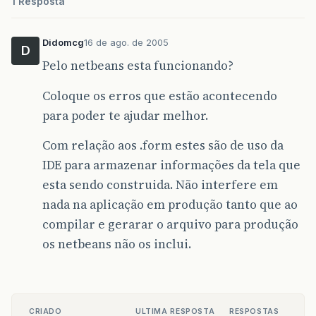
1 Resposta
Didomcg
16 de ago. de 2005
D
Pelo netbeans esta funcionando?
Coloque os erros que estão acontecendo
para poder te ajudar melhor.
Com relação aos .form estes são de uso da
IDE para armazenar informações da tela que
esta sendo construida. Não interfere em
nada na aplicação em produção tanto que ao
compilar e gerarar o arquivo para produção
os netbeans não os inclui.
CRIADO
ULTIMA RESPOSTA
RESPOSTAS