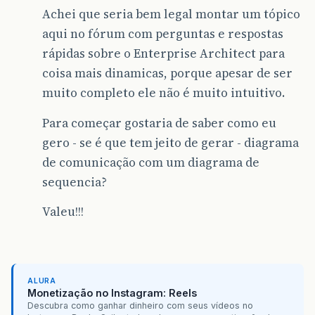
Achei que seria bem legal montar um tópico
aqui no fórum com perguntas e respostas
rápidas sobre o Enterprise Architect para
coisa mais dinamicas, porque apesar de ser
muito completo ele não é muito intuitivo.
Para começar gostaria de saber como eu
gero - se é que tem jeito de gerar - diagrama
de comunicação com um diagrama de
sequencia?
Valeu!!!
ALURA
Monetização no Instagram: Reels
Descubra como ganhar dinheiro com seus vídeos no