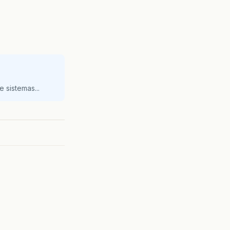
 sistemas...