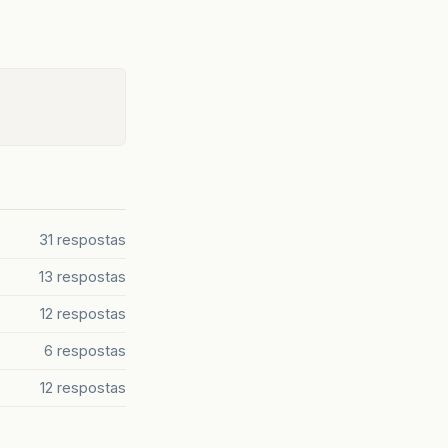
31 respostas
13 respostas
12 respostas
6 respostas
12 respostas