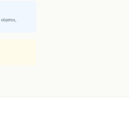
 objetos,