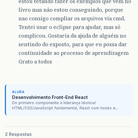
estou tetando fazer os exemplos que vem no
livro mas não estou conseguindo, porque
nao consigo compliar os arquivos via cmd.
Tentei usar o eclipse para ajudar, mas só
complicou. Gostaria da ajuda de alguém no
sentindo do exposto, para que eu possa dar
continuidade ao processo de aprendizagem
Grato a todos
ALURA
Desenvolvimento Front-End React
Do primeiro componente à liderança técnica!
HTML/CSS/JavaScript fundamental, React com hooks e...
2 Respostas