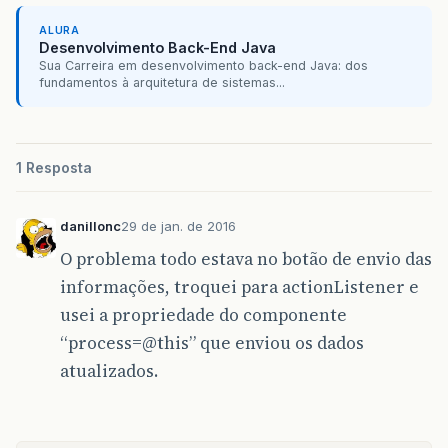
ALURA
Desenvolvimento Back-End Java
Sua Carreira em desenvolvimento back-end Java: dos
fundamentos à arquitetura de sistemas...
1 Resposta
danillonc
29 de jan. de 2016
O problema todo estava no botão de envio das
informações, troquei para actionListener e
usei a propriedade do componente
“process=@this” que enviou os dados
atualizados.