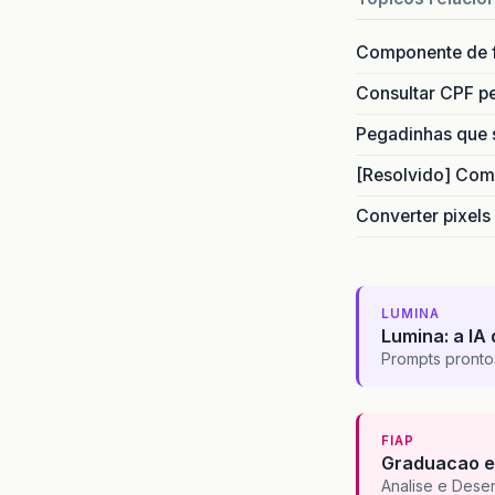
Componente de 
Consultar CPF pe
Pegadinhas que 
[Resolvido] Com
Converter pixels
LUMINA
Lumina: a IA 
Prompts pronto
FIAP
Graduacao e
Analise e Dese