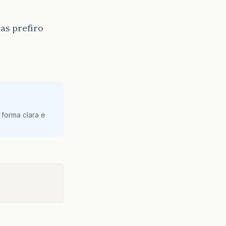
as prefiro
 forma clara e