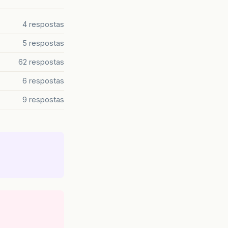
4 respostas
5 respostas
62 respostas
6 respostas
9 respostas