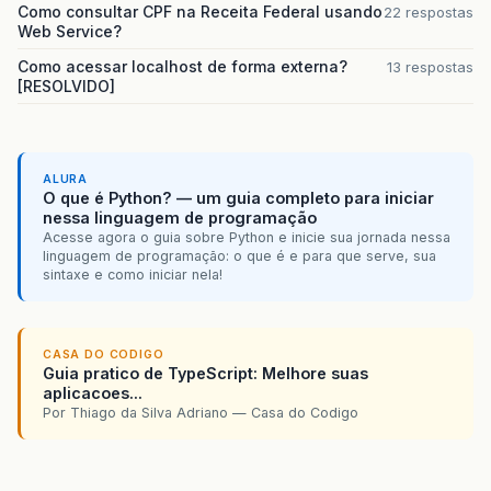
Como consultar CPF na Receita Federal usando
22 respostas
Web Service?
Como acessar localhost de forma externa?
13 respostas
[RESOLVIDO]
ALURA
O que é Python? — um guia completo para iniciar
nessa linguagem de programação
Acesse agora o guia sobre Python e inicie sua jornada nessa
linguagem de programação: o que é e para que serve, sua
sintaxe e como iniciar nela!
CASA DO CODIGO
Guia pratico de TypeScript: Melhore suas
aplicacoes...
Por Thiago da Silva Adriano — Casa do Codigo