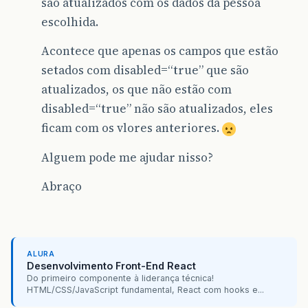
são atualizados com os dados da pessoa
escolhida.
Acontece que apenas os campos que estão
setados com disabled=“true” que são
atualizados, os que não estão com
disabled=“true” não são atualizados, eles
ficam com os vlores anteriores.
Alguem pode me ajudar nisso?
Abraço
ALURA
Desenvolvimento Front-End React
Do primeiro componente à liderança técnica!
HTML/CSS/JavaScript fundamental, React com hooks e...