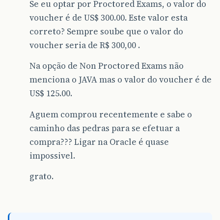
Se eu optar por Proctored Exams, o valor do
voucher é de US$ 300.00. Este valor esta
correto? Sempre soube que o valor do
voucher seria de R$ 300,00 .
Na opção de Non Proctored Exams não
menciona o JAVA mas o valor do voucher é de
US$ 125.00.
Aguem comprou recentemente e sabe o
caminho das pedras para se efetuar a
compra??? Ligar na Oracle é quase
impossivel.
grato.