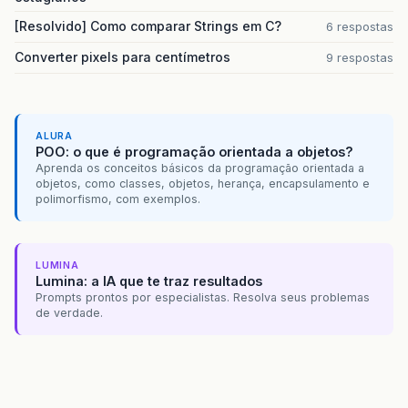
[Resolvido] Como comparar Strings em C?
6 respostas
Converter pixels para centímetros
9 respostas
ALURA
POO: o que é programação orientada a objetos?
Aprenda os conceitos básicos da programação orientada a
objetos, como classes, objetos, herança, encapsulamento e
polimorfismo, com exemplos.
LUMINA
Lumina: a IA que te traz resultados
Prompts prontos por especialistas. Resolva seus problemas
de verdade.