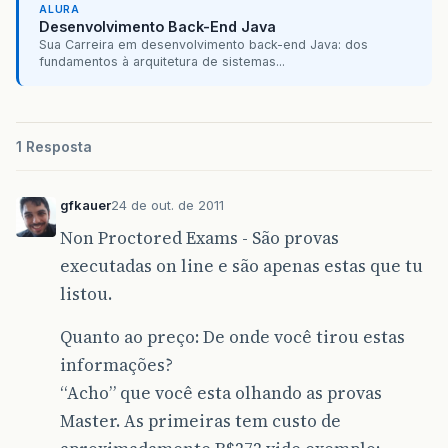
ALURA
Desenvolvimento Back-End Java
Sua Carreira em desenvolvimento back-end Java: dos
fundamentos à arquitetura de sistemas...
1 Resposta
gfkauer
24 de out. de 2011
Non Proctored Exams - São provas
executadas on line e são apenas estas que tu
listou.
Quanto ao preço: De onde você tirou estas
informações?
“Acho” que você esta olhando as provas
Master. As primeiras tem custo de