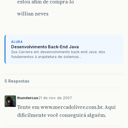
estou afim de compra-lo
willian neves
ALURA
Desenvolvimento Back-End Java
Sua Carreira em desenvolvimento back-end Java: dos
fundamentos à arquitetura de sistemas...
5 Respostas
thundercas
21 de nov. de 2007
Tente em www.mercadolivre.com.br. Aqui
dificilmente você conseguirá alguém.