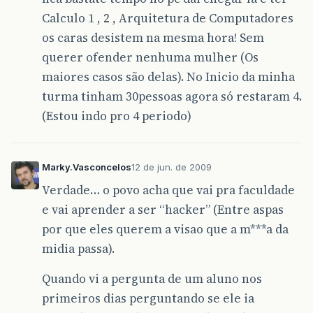
Calculo 1 , 2 , Arquitetura de Computadores
os caras desistem na mesma hora! Sem
querer ofender nenhuma mulher (Os
maiores casos são delas). No Inicio da minha
turma tinham 30pessoas agora só restaram 4.
(Estou indo pro 4 periodo)
Marky.Vasconcelos
12 de jun. de 2009
Verdade… o povo acha que vai pra faculdade
e vai aprender a ser “hacker” (Entre aspas
por que eles querem a visao que a m***a da
midia passa).
Quando vi a pergunta de um aluno nos
primeiros dias perguntando se ele ia