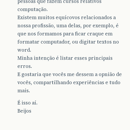
pessoas que fazem cursos relativos
computação.
Existem muitos equícovos relacionados a
nossa profissão, uma delas, por exemplo, é
que nos formamos para ficar craque em
formatar computador, ou digitar textos no
word.
Minha intenção é listar esses principais
erros.
E gostaria que vocês me dessem a opnião de
vocês, compartilhando experiências e tudo
mais.
É isso aí.
Beijos