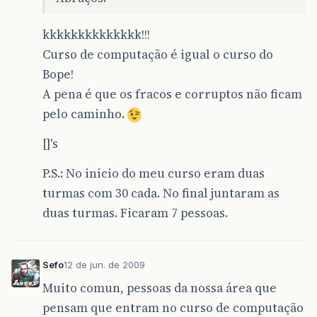
kkkkkkkkkkkkkk!!!
Curso de computação é igual o curso do
Bope!
A pena é que os fracos e corruptos não ficam
pelo caminho.
[]'s
P.S.: No inicio do meu curso eram duas
turmas com 30 cada. No final juntaram as
duas turmas. Ficaram 7 pessoas.
Sefo
12 de jun. de 2009
Muito comun, pessoas da nossa área que
pensam que entram no curso de computação