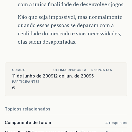
com a unica finalidade de desenvolver jogos.
Não que seja impossível, mas normalmente
quando essas pessoas se deparam com a
realidade do mercado e suas necessidades,
elas saem desapontadas.
CRIADO
ULTIMA RESPOSTA
RESPOSTAS
11 de junho de 2009
12 de jun. de 2009
5
PARTICIPANTES
6
Topicos relacionados
Componente de forum
4 respostas