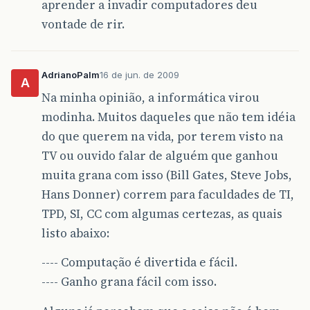
aprender a invadir computadores deu
vontade de rir.
AdrianoPalm
16 de jun. de 2009
A
Na minha opinião, a informática virou
modinha. Muitos daqueles que não tem idéia
do que querem na vida, por terem visto na
TV ou ouvido falar de alguém que ganhou
muita grana com isso (Bill Gates, Steve Jobs,
Hans Donner) correm para faculdades de TI,
TPD, SI, CC com algumas certezas, as quais
listo abaixo:
---- Computação é divertida e fácil.
---- Ganho grana fácil com isso.