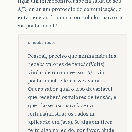
ligar um microcontrolador na saida do seu
A/D, criar um protocolo de comunicação, e
então enviar do microcontrolador para o pc
via porta serial!!
sindobarroso:
Pessoal, preciso que minha máquina
receba valores de tenção(Volts)
vindas de um conversor A/D via
porta serial, e leia esses valores.
Quero saber qual o tipo da variável
que receberá os valores de tensão, e
que classe uso para fazer a
leitura(mostrar os dados na
aplicação em Java). Se alguém tiver
feito algo parecido, por favor, ajude-