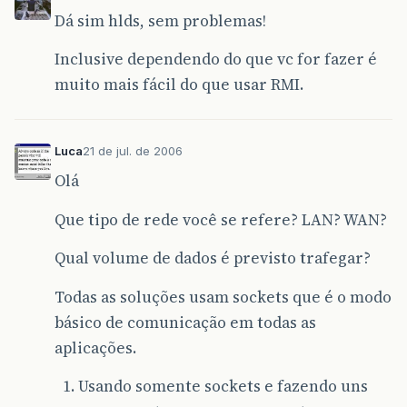
Dá sim hlds, sem problemas!
Inclusive dependendo do que vc for fazer é
muito mais fácil do que usar RMI.
Luca
21 de jul. de 2006
Olá
Que tipo de rede você se refere? LAN? WAN?
Qual volume de dados é previsto trafegar?
Todas as soluções usam sockets que é o modo
básico de comunicação em todas as
aplicações.
Usando somente sockets e fazendo uns