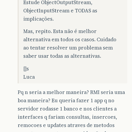
Estude ObjectOutputStream,
ObjectInputStream e TODAS as
implicações.
Mas, repito. Esta não é melhor
alternativa em todos os casos. Cuidado
ao tentar resolver um problema sem
saber usar todas as alternativas.
[]s
Luca
Pq n seria a melhor maneira? RMI seria uma
boa maneira? Eu queria fazer 1 app q no
servidor rodasse 1 banco e nos clientes a
interfaces q fariam consultas, insercoes,
remocoes e updates atraves de metodos