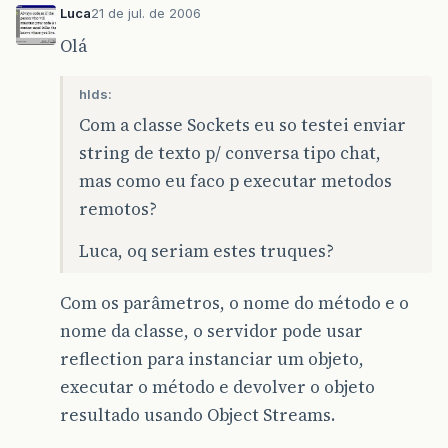
Luca
21 de jul. de 2006
Olá
hlds:
Com a classe Sockets eu so testei enviar
string de texto p/ conversa tipo chat,
mas como eu faco p executar metodos
remotos?
Luca, oq seriam estes truques?
Com os parâmetros, o nome do método e o
nome da classe, o servidor pode usar
reflection para instanciar um objeto,
executar o método e devolver o objeto
resultado usando Object Streams.