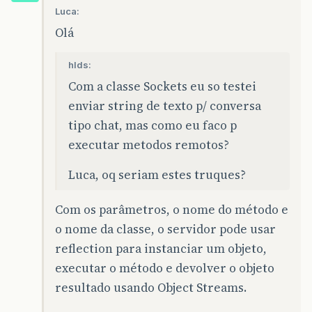
Luca:
Olá
hlds:
Com a classe Sockets eu so testei
enviar string de texto p/ conversa
tipo chat, mas como eu faco p
executar metodos remotos?
Luca, oq seriam estes truques?
Com os parâmetros, o nome do método e
o nome da classe, o servidor pode usar
reflection para instanciar um objeto,
executar o método e devolver o objeto
resultado usando Object Streams.