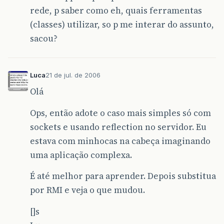
rede, p saber como eh, quais ferramentas
(classes) utilizar, so p me interar do assunto,
sacou?
Luca
21 de jul. de 2006
Olá
Ops, então adote o caso mais simples só com
sockets e usando reflection no servidor. Eu
estava com minhocas na cabeça imaginando
uma aplicação complexa.
É até melhor para aprender. Depois substitua
por RMI e veja o que mudou.
[]s