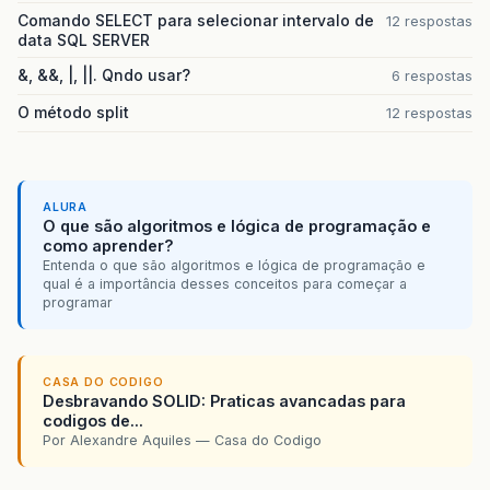
Comando SELECT para selecionar intervalo de
12 respostas
data SQL SERVER
&, &&, |, ||. Qndo usar?
6 respostas
O método split
12 respostas
ALURA
O que são algoritmos e lógica de programação e
como aprender?
Entenda o que são algoritmos e lógica de programação e
qual é a importância desses conceitos para começar a
programar
CASA DO CODIGO
Desbravando SOLID: Praticas avancadas para
codigos de...
Por Alexandre Aquiles — Casa do Codigo