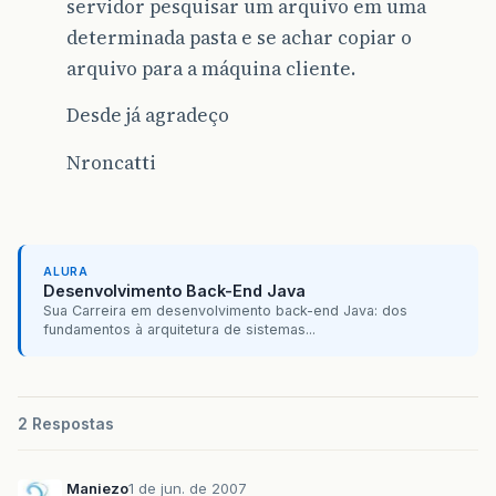
servidor pesquisar um arquivo em uma
determinada pasta e se achar copiar o
arquivo para a máquina cliente.
Desde já agradeço
Nroncatti
ALURA
Desenvolvimento Back-End Java
Sua Carreira em desenvolvimento back-end Java: dos
fundamentos à arquitetura de sistemas...
2 Respostas
Maniezo
1 de jun. de 2007