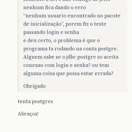
nenhum fica dando o erro
“nenhum usuario encontrado no pacote
de inicialização”, porem fiz o teste
passando login e senha
e deu certo, o problema é que o
programa ta rodando na conta postgre.
Alguem sabe se o jdbc postgre so aceita
conexao com login e senha? ou tem
alguma coisa que possa estar errada?
Obrigado
tenta postgres
Abraços!