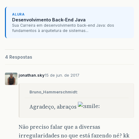
ALURA
Desenvolvimento Back-End Java
Sua Carreira em desenvolvimento back-end Java: dos
fundamentos à arquitetura de sistemas...
4 Respostas
jonathan.sky
15 de jun. de 2017
Bruno_Hammerschmidt:
Agradeço, abraços
Não preciso falar que a diversas
irregularidades no que está fazendo né? kk