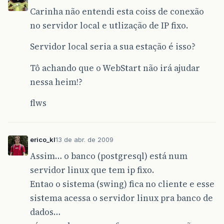
Carinha não entendi esta coiss de conexão
no servidor local e utlização de IP fixo.
Servidor local seria a sua estação é isso?
Tô achando que o WebStart não irá ajudar
nessa heim!?
flws
erico_kl
13 de abr. de 2009
Assim… o banco (postgresql) está num
servidor linux que tem ip fixo.
Entao o sistema (swing) fica no cliente e esse
sistema acessa o servidor linux pra banco de
dados…