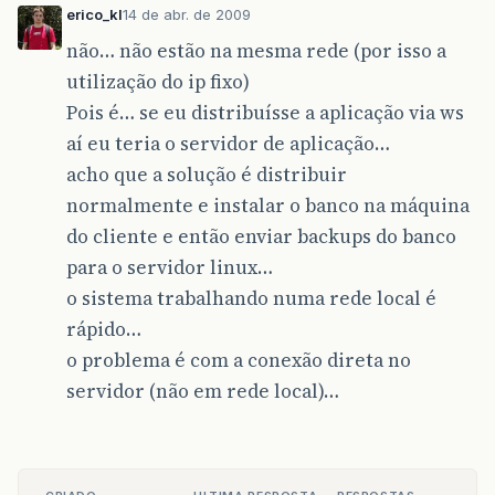
erico_kl
14 de abr. de 2009
não… não estão na mesma rede (por isso a
utilização do ip fixo)
Pois é… se eu distribuísse a aplicação via ws
aí eu teria o servidor de aplicação…
acho que a solução é distribuir
normalmente e instalar o banco na máquina
do cliente e então enviar backups do banco
para o servidor linux…
o sistema trabalhando numa rede local é
rápido…
o problema é com a conexão direta no
servidor (não em rede local)…