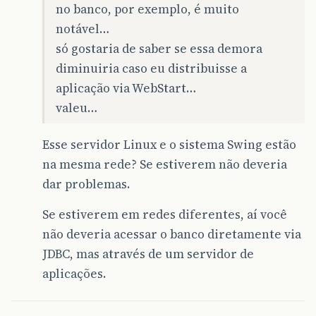
no banco, por exemplo, é muito
notável…
só gostaria de saber se essa demora
diminuiria caso eu distribuisse a
aplicação via WebStart…
valeu…
Esse servidor Linux e o sistema Swing estão
na mesma rede? Se estiverem não deveria
dar problemas.
Se estiverem em redes diferentes, aí você
não deveria acessar o banco diretamente via
JDBC, mas através de um servidor de
aplicações.