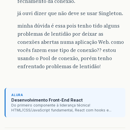
fechamento da conexão.
já ouvi dizer que não deve se usar Singleton.
minha dúvida é essa pois tenho tido alguns
problemas de lentidão por deixar as
conexões abertas numa aplicação Web. como
vocês fazem esse tipo de conexão?? estou
usando o Pool de conexão, porém tenho
enfrentado problemas de lentidão!
ALURA
Desenvolvimento Front-End React
Do primeiro componente à liderança técnica!
HTML/CSS/JavaScript fundamental, React com hooks e...