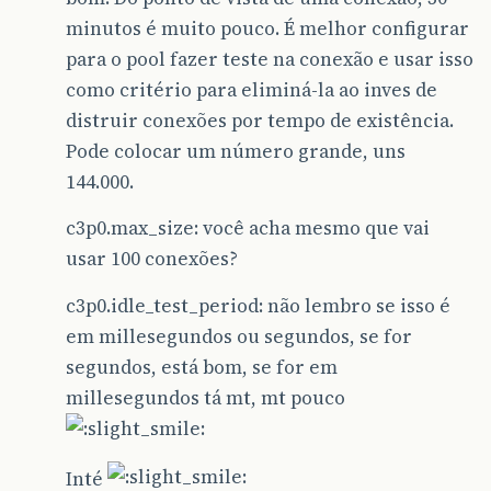
minutos é muito pouco. É melhor configurar
para o pool fazer teste na conexão e usar isso
como critério para eliminá-la ao inves de
distruir conexões por tempo de existência.
Pode colocar um número grande, uns
144.000.
c3p0.max_size: você acha mesmo que vai
usar 100 conexões?
c3p0.idle_test_period: não lembro se isso é
em millesegundos ou segundos, se for
segundos, está bom, se for em
millesegundos tá mt, mt pouco
Inté