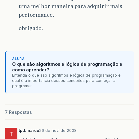
uma melhor maneira para adquirir mais
performance.
obrigado.
ALURA
O que são algoritmos e lógica de programação e
como aprender?
Entenda o que são algoritmos e lógica de programação e
qual é a importância desses conceitos para começar a
programar
7 Respostas
tpd.marco
26 de nov. de 2008
T