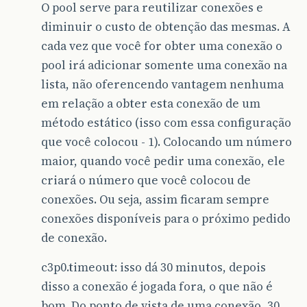
O pool serve para reutilizar conexões e
diminuir o custo de obtenção das mesmas. A
cada vez que você for obter uma conexão o
pool irá adicionar somente uma conexão na
lista, não oferencendo vantagem nenhuma
em relação a obter esta conexão de um
método estático (isso com essa configuração
que você colocou - 1). Colocando um número
maior, quando você pedir uma conexão, ele
criará o número que você colocou de
conexões. Ou seja, assim ficaram sempre
conexões disponíveis para o próximo pedido
de conexão.
c3p0.timeout: isso dá 30 minutos, depois
disso a conexão é jogada fora, o que não é
bom. Do ponto de vista de uma conexão, 30