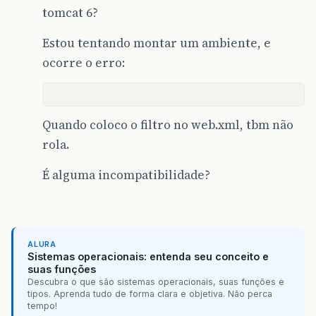
tomcat 6?
Estou tentando montar um ambiente, e
ocorre o erro:
Quando coloco o filtro no web.xml, tbm não
rola.
É alguma incompatibilidade?
ALURA
Sistemas operacionais: entenda seu conceito e
suas funções
Descubra o que são sistemas operacionais, suas funções e
tipos. Aprenda tudo de forma clara e objetiva. Não perca
tempo!