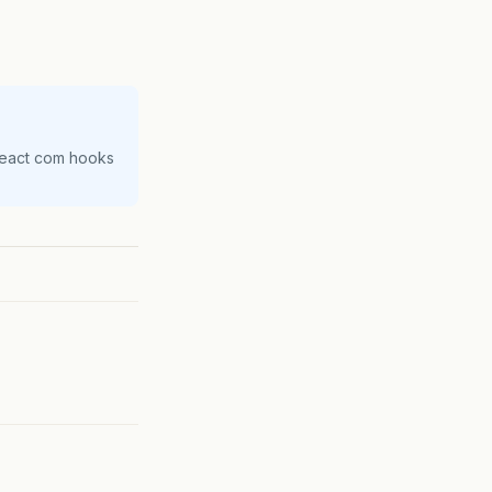
React com hooks