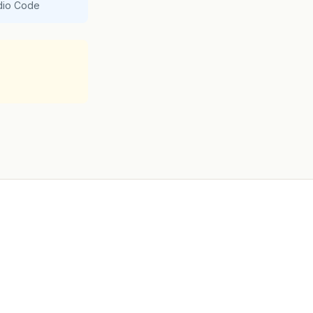
udio Code