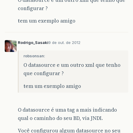
configurar ?
tem um exemplo amigo
Rodrigo_Sasaki
9 de out. de 2012
robsonsan:
O datasource e um outro xml que tenho
que configurar ?
tem um exemplo amigo
O datasource é uma tag a mais indicando
qual o caminho do seu BD, via JNDI.
Você configurou algum datasource no seu