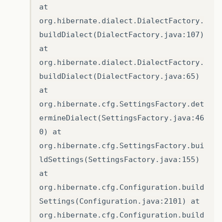
at
org.hibernate.dialect.DialectFactory.
buildDialect(DialectFactory.java:107)
at
org.hibernate.dialect.DialectFactory.
buildDialect(DialectFactory.java:65)
at
org.hibernate.cfg.SettingsFactory.det
ermineDialect(SettingsFactory.java:46
0) at
org.hibernate.cfg.SettingsFactory.bui
ldSettings(SettingsFactory.java:155)
at
org.hibernate.cfg.Configuration.build
Settings(Configuration.java:2101) at
org.hibernate.cfg.Configuration.build