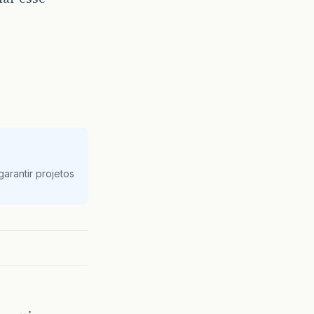
arantir projetos