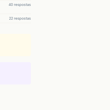
40 respostas
22 respostas