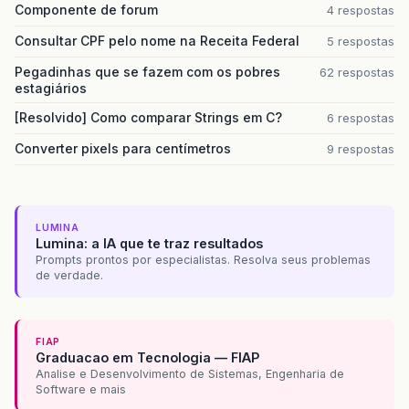
Componente de forum
4 respostas
Consultar CPF pelo nome na Receita Federal
5 respostas
Pegadinhas que se fazem com os pobres
62 respostas
estagiários
[Resolvido] Como comparar Strings em C?
6 respostas
Converter pixels para centímetros
9 respostas
LUMINA
Lumina: a IA que te traz resultados
Prompts prontos por especialistas. Resolva seus problemas
de verdade.
FIAP
Graduacao em Tecnologia — FIAP
Analise e Desenvolvimento de Sistemas, Engenharia de
Software e mais