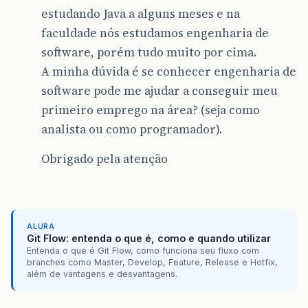
estudando Java a alguns meses e na
faculdade nós estudamos engenharia de
software, porém tudo muito por cima.
A minha dúvida é se conhecer engenharia de
software pode me ajudar a conseguir meu
primeiro emprego na área? (seja como
analista ou como programador).
Obrigado pela atenção
ALURA
Git Flow: entenda o que é, como e quando utilizar
Entenda o que é Git Flow, como funciona seu fluxo com
branches como Master, Develop, Feature, Release e Hotfix,
além de vantagens e desvantagens.