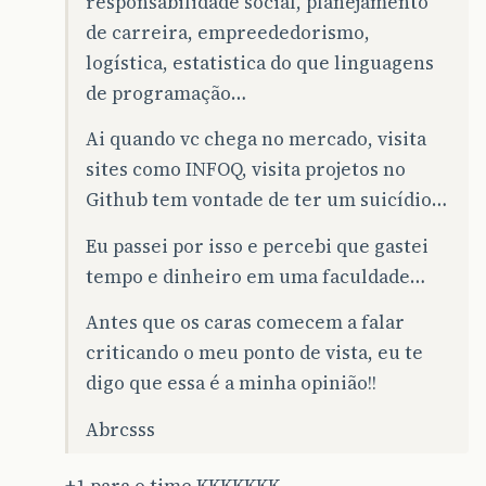
responsabilidade social, planejamento
de carreira, empreededorismo,
logística, estatistica do que linguagens
de programação…
Ai quando vc chega no mercado, visita
sites como INFOQ, visita projetos no
Github tem vontade de ter um suicídio…
Eu passei por isso e percebi que gastei
tempo e dinheiro em uma faculdade…
Antes que os caras comecem a falar
criticando o meu ponto de vista, eu te
digo que essa é a minha opinião!!
Abrcsss
+1 para o time KKKKKKK