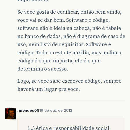
Se voce gosta de codificar, então bem vindo,
voce vai se dar bem. Software é código,
software não é ideia na cabeça, não é tabela
no banco de dados, não é diagrama de caso de
uso, nem lista de requisitos. Software é
código. Todo o resto te auxilia, mas no fim o
código é o que importa, ele é o que
determina o sucesso.
Logo, se voce sabe escrever código, sempre
haverá um lugar pra voce.
rmendes08
19 de out. de 2012
(…) ética e responsabilidade social,