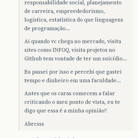
responsabilidade social, planejamento
de carreira, empreededorismo,
logística, estatistica do que linguagens
de programação…
Ai quando vc chega no mercado, visita
sites como INFOQ, visita projetos no
Github tem vontade de ter um suicídio…
Eu passei por isso e percebi que gastei
tempo e dinheiro em uma faculdade…
Antes que os caras comecem a falar
criticando o meu ponto de vista, eu te
digo que essa é a minha opinião!!
Abrcsss