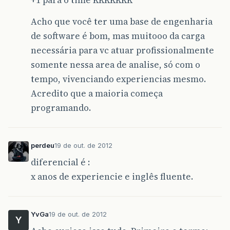
Acho que você ter uma base de engenharia
de software é bom, mas muitooo da carga
necessária para vc atuar profissionalmente
somente nessa area de analise, só com o
tempo, vivenciando experiencias mesmo.
Acredito que a maioria começa
programando.
perdeu
19 de out. de 2012
diferencial é :
x anos de experiencie e inglês fluente.
YvGa
19 de out. de 2012
Y