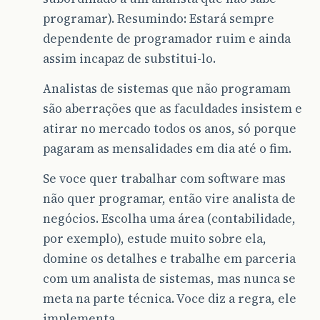
programar). Resumindo: Estará sempre
dependente de programador ruim e ainda
assim incapaz de substitui-lo.
Analistas de sistemas que não programam
são aberrações que as faculdades insistem e
atirar no mercado todos os anos, só porque
pagaram as mensalidades em dia até o fim.
Se voce quer trabalhar com software mas
não quer programar, então vire analista de
negócios. Escolha uma área (contabilidade,
por exemplo), estude muito sobre ela,
domine os detalhes e trabalhe em parceria
com um analista de sistemas, mas nunca se
meta na parte técnica. Voce diz a regra, ele
implementa.