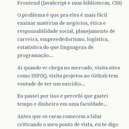
Frontend (JavaScript e suas bibliotecas, CSS)
O problema é que pra eles é mais fácil
ensinar matérias de negócios, ética e
responsabilidade social, planejamento de
carreira, empreededorismo, logística,
estatistica do que linguagens de
programação…
Ai quando vc chega no mercado, visita sites
como INFOQ, visita projetos no Github tem
vontade de ter um suicídio…
Eu passei por isso e percebi que gastei
tempo e dinheiro em uma faculdade…
Antes que os caras comecem a falar
criticando o meu ponto de vista, eu te digo