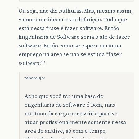
Ou seja, não diz bulhufas. Mas, mesmo assim,
vamos considerar esta definição. Tudo que
está nessa frase é fazer software. Então
Engenharia de Software seria o ato de fazer
software. Então como se espera arrumar
emprego na área se nao se estuda “fazer
software”?
feharaujo:
Acho que você ter uma base de
engenharia de software é bom, mas
muitooo da carga necessária para vc
atuar profissionalmente somente nessa
area de analise, só com o tempo,