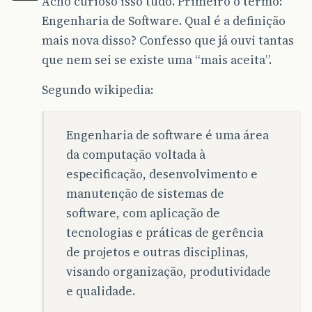
Acho curioso isso tudo. Primeiro o termo:
Engenharia de Software. Qual é a definição
mais nova disso? Confesso que já ouvi tantas
que nem sei se existe uma “mais aceita”.
Segundo wikipedia:
Engenharia de software é uma área
da computação voltada à
especificação, desenvolvimento e
manutenção de sistemas de
software, com aplicação de
tecnologias e práticas de gerência
de projetos e outras disciplinas,
visando organização, produtividade
e qualidade.