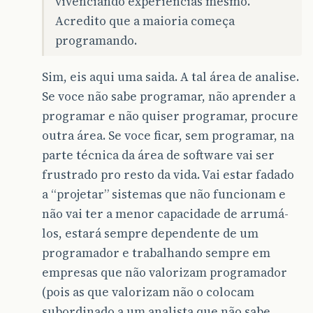
vivenciando experiencias mesmo.
Acredito que a maioria começa
programando.
Sim, eis aqui uma saida. A tal área de analise.
Se voce não sabe programar, não aprender a
programar e não quiser programar, procure
outra área. Se voce ficar, sem programar, na
parte técnica da área de software vai ser
frustrado pro resto da vida. Vai estar fadado
a “projetar” sistemas que não funcionam e
não vai ter a menor capacidade de arrumá-
los, estará sempre dependente de um
programador e trabalhando sempre em
empresas que não valorizam programador
(pois as que valorizam não o colocam
subordinado a um analista que não sabe