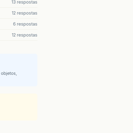
13 respostas
12 respostas
6 respostas
12 respostas
 objetos,