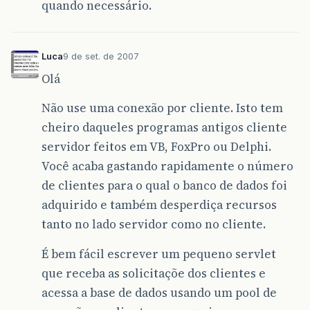
quando necessário.
Luca
9 de set. de 2007
Olá
Não use uma conexão por cliente. Isto tem
cheiro daqueles programas antigos cliente
servidor feitos em VB, FoxPro ou Delphi.
Você acaba gastando rapidamente o número
de clientes para o qual o banco de dados foi
adquirido e também desperdiça recursos
tanto no lado servidor como no cliente.
É bem fácil escrever um pequeno servlet
que receba as solicitaçõe dos clientes e
acessa a base de dados usando um pool de