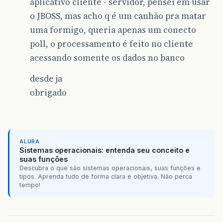
aplicativo cliente - servidor, pensei em usar
o JBOSS, mas acho q é um canhão pra matar
uma formigo, queria apenas um conecto
poll, o processamento é feito no cliente
acessando somente os dados no banco
desde ja
obrigado
ALURA
Sistemas operacionais: entenda seu conceito e
suas funções
Descubra o que são sistemas operacionais, suas funções e
tipos. Aprenda tudo de forma clara e objetiva. Não perca
tempo!