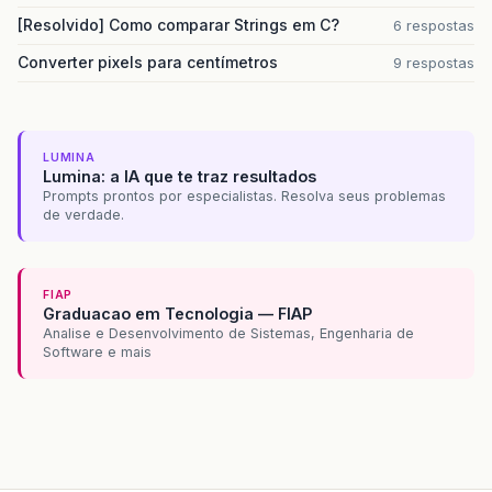
[Resolvido] Como comparar Strings em C?
6 respostas
Converter pixels para centímetros
9 respostas
LUMINA
Lumina: a IA que te traz resultados
Prompts prontos por especialistas. Resolva seus problemas
de verdade.
FIAP
Graduacao em Tecnologia — FIAP
Analise e Desenvolvimento de Sistemas, Engenharia de
Software e mais