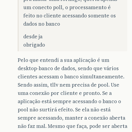
um conecto poll, o processamento é
feito no cliente acessando somente os
dados no banco
desde ja
obrigado
Pelo que entendi a sua aplicação é um
desktop-banco de dados, sendo que vários
clientes acessam o banco simultaneamente.
Sendo assim, tllv nem precisa de pool. Use
uma conexão por cliente e pronto. Se a
aplicação está sempre acessando o banco o
pool não surtirá efeito. Se ela não está
sempre acessando, manter a conexão aberta
não faz mal. Mesmo que faça, pode ser aberta