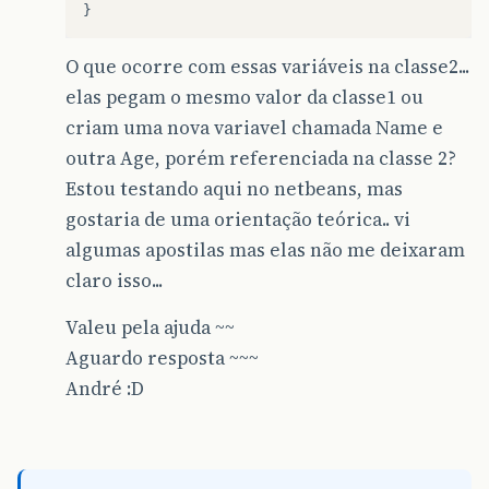
}
O que ocorre com essas variáveis na classe2...
elas pegam o mesmo valor da classe1 ou
criam uma nova variavel chamada Name e
outra Age, porém referenciada na classe 2?
Estou testando aqui no netbeans, mas
gostaria de uma orientação teórica.. vi
algumas apostilas mas elas não me deixaram
claro isso...
Valeu pela ajuda ~~
Aguardo resposta ~~~
André :D