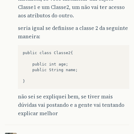
Classe1 e um Classe2, um não vai ter acesso
aos atributos do outro.
seria igual se definisse a classe 2 da seguinte
maneira:
public class Classe2{

    public int age;

    public String name;

não sei se expliquei bem, se tiver mais
dúvidas vai postando e a gente vai tentando
explicar melhor