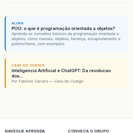
ALURA
POO: o que é programação orientada a objetos?
Aprenda os conceitos básicos da programação orientada a
objetos, como classes, objetos, herança, encapsulamento e
polimorfismo, com exemplos.
CASA DO CODIGO
Inteligencia Artificial e ChatGPT: Da revolucao
dos...
Por Fabricio Carraro — Casa do Codigo
NAVEGUE
APRENDA
CONHECA O GRUPO