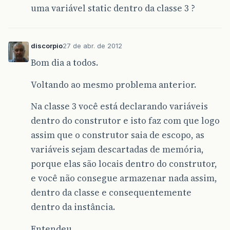
uma variável static dentro da classe 3 ?
discorpio
27 de abr. de 2012
Bom dia a todos.
Voltando ao mesmo problema anterior.
Na classe 3 você está declarando variáveis
dentro do construtor e isto faz com que logo
assim que o construtor saia de escopo, as
variáveis sejam descartadas de memória,
porque elas são locais dentro do construtor,
e você não consegue armazenar nada assim,
dentro da classe e consequentemente
dentro da instância.
Entendeu.