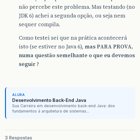
não percebe este problema. Mas testando (no
JDK 6) achei a segunda opção, ou seja nem
sequer compila.
Como testei sei que na prática acontecerá
isto (se estiver no Java 6),
mas PARA PROVA,
numa questão semelhante o que eu devemos
seguir ?
ALURA
Desenvolvimento Back-End Java
Sua Carreira em desenvolvimento back-end Java: dos
fundamentos à arquitetura de sistemas...
3 Respostas