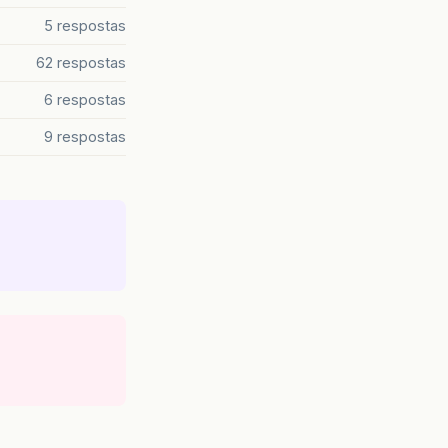
5 respostas
62 respostas
6 respostas
9 respostas