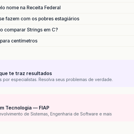
lo nome na Receita Federal
se fazem com os pobres estagiários
o comparar Strings em C?
 para centímetros
que te traz resultados
s por especialistas. Resolva seus problemas de verdade.
m Tecnologia — FIAP
nvolvimento de Sistemas, Engenharia de Software e mais