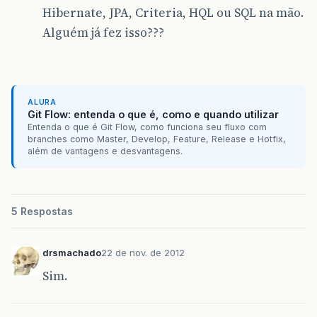
Hibernate, JPA, Criteria, HQL ou SQL na mão.
Alguém já fez isso???
ALURA
Git Flow: entenda o que é, como e quando utilizar
Entenda o que é Git Flow, como funciona seu fluxo com
branches como Master, Develop, Feature, Release e Hotfix,
além de vantagens e desvantagens.
5 Respostas
drsmachado
22 de nov. de 2012
Sim.