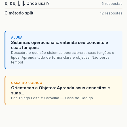
&, &&, |, ||. Qndo usar?
6 respostas
O método split
12 respostas
ALURA
Sistemas operacionais: entenda seu conceito e
suas funções
Descubra o que são sistemas operacionais, suas funções e
tipos. Aprenda tudo de forma clara e objetiva. Não perca
tempo!
CASA DO CODIGO
Orientacao a Objetos: Aprenda seus conceitos e
suas...
Por Thiago Leite e Carvalho — Casa do Codigo