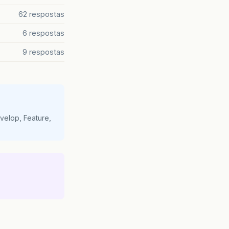
62 respostas
6 respostas
9 respostas
velop, Feature,