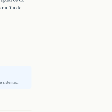
na fila de
 sistemas...