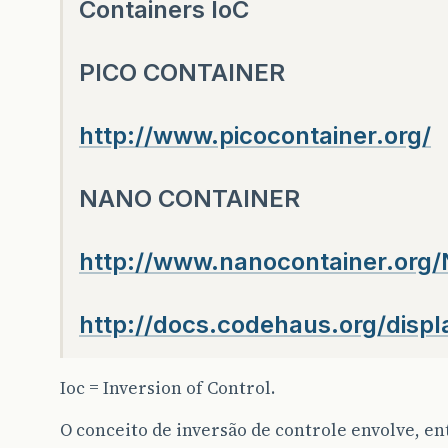
Containers IoC
PICO CONTAINER
http://www.picocontainer.org/
NANO CONTAINER
http://www.nanocontainer.org/
http://docs.codehaus.org/dis
Ioc = Inversion of Control.
O conceito de inversão de controle envolve, en