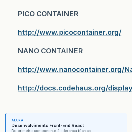
PICO CONTAINER
http://www.picocontainer.org/
NANO CONTAINER
http://www.nanocontainer.org/N
http://docs.codehaus.org/displ
ALURA
Desenvolvimento Front-End React
Do primeiro componente à liderança técnica!