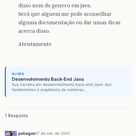
disso nem do genero em java.
Será que alguem me pode aconselhar
alguma documentação ou dar umas dicas
acerca disso.
Atentamente
ALURA
Desenvolvimento Back-End Java
Sua Carreira em desenvolvimento back-end Java: dos
fundamentos à arquitetura de sistemas...
1 Resposta
pahagon
17 de set. de 2007