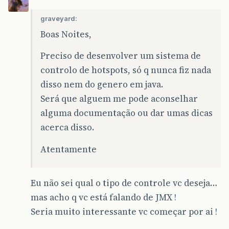
graveyard:
Boas Noites,
Preciso de desenvolver um sistema de
controlo de hotspots, só q nunca fiz nada
disso nem do genero em java.
Será que alguem me pode aconselhar
alguma documentação ou dar umas dicas
acerca disso.
Atentamente
Eu não sei qual o tipo de controle vc deseja…
mas acho q vc está falando de JMX !
Seria muito interessante vc começar por ai !