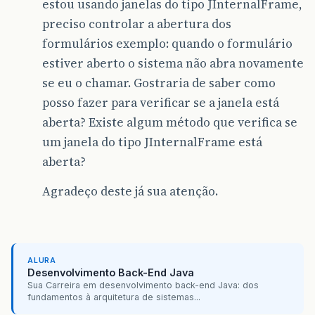
estou usando janelas do tipo JInternalFrame,
preciso controlar a abertura dos
formulários exemplo: quando o formulário
estiver aberto o sistema não abra novamente
se eu o chamar. Gostraria de saber como
posso fazer para verificar se a janela está
aberta? Existe algum método que verifica se
um janela do tipo JInternalFrame está
aberta?
Agradeço deste já sua atenção.
ALURA
Desenvolvimento Back-End Java
Sua Carreira em desenvolvimento back-end Java: dos
fundamentos à arquitetura de sistemas...