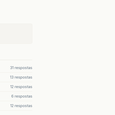
31 respostas
13 respostas
12 respostas
6 respostas
12 respostas