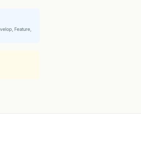
velop, Feature,