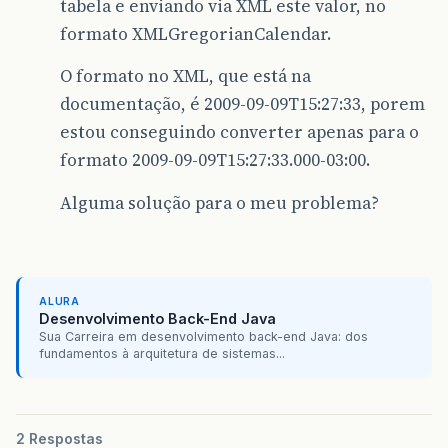
tabela e enviando via XML este valor, no
formato XMLGregorianCalendar.
O formato no XML, que está na
documentação, é 2009-09-09T15:27:33, porem
estou conseguindo converter apenas para o
formato 2009-09-09T15:27:33.000-03:00.
Alguma solução para o meu problema?
ALURA
Desenvolvimento Back-End Java
Sua Carreira em desenvolvimento back-end Java: dos
fundamentos à arquitetura de sistemas...
2 Respostas